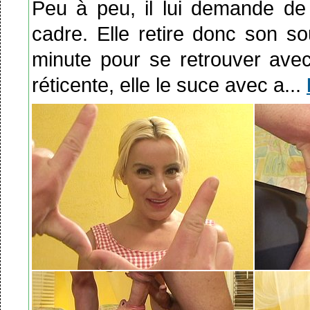
Peu à peu, il lui demande de s
cadre. Elle retire donc son so
minute pour se retrouver ave
réticente, elle le suce avec a...