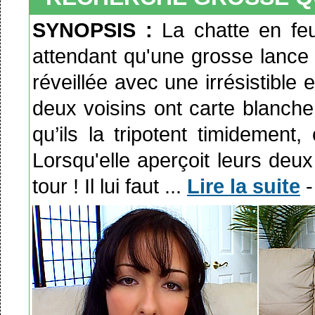
SYNOPSIS :
La chatte en feu
attendant qu'une grosse lance vi
réveillée avec une irrésistible
deux voisins ont carte blanche
qu’ils la tripotent timidement,
Lorsqu'elle aperçoit leurs deux
tour ! Il lui faut ...
Lire la suite