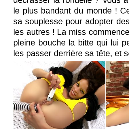
le plus bandant du monde ! Cet
sa souplesse pour adopter des
les autres ! La miss commence
pleine bouche la bitte qui lui 
les passer derrière sa tête, et s